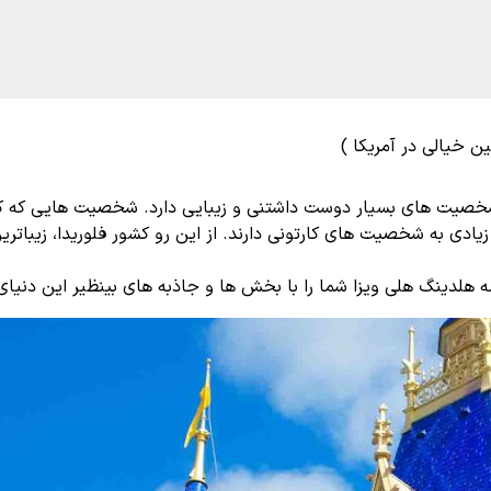
ن خیالی در آمریکا )
شخصیت های بسیار دوست داشتنی و زیبایی دارد. شخصیت هایی که کم و
یادی به شخصیت های کارتونی دارند. از این رو کشور فلوریدا، زیباتری
دامه هلدینگ هلی ویزا شما را با بخش ها و جاذبه های بینظیر این دنی