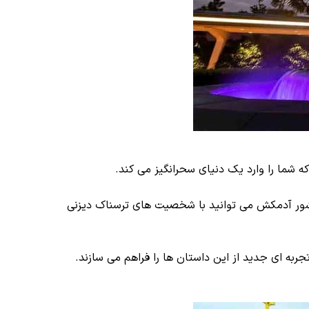
شما را وارد یک دنیای سحرانگیز می کند.
شور آدمکش می توانید با شخصیت های ترسناک دیزنی
ه ای جدید از این داستان ها را فراهم می سازند.