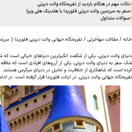
نکات مهم در هنگام بازدید از تفریحگاه والت دیزنی
سفر به سرزمین والت دیزنی فلوریدا با هلدینگ هلی ویزا
سوالات متداول
خانه
/
مقالات مهاجرتی
/
تفریحگاه جهانی والت دیزنی فلوریدا ( سرزمی
دنیای والت دیزنی، یکی از شگفت انگیزترین دنیاهای خیالی است که 
شک سفر به دنیای والت دیزنی، یکی از آرزوهای افرادی است که علاقه ز
کرده است که شاهکاری از خلاقیت و تخیل در دنیای سرگرمی هستند.
تفریحگاه جهانی والت دیزنی، در ایالت فلوریدا قرار گرفته است. در ا