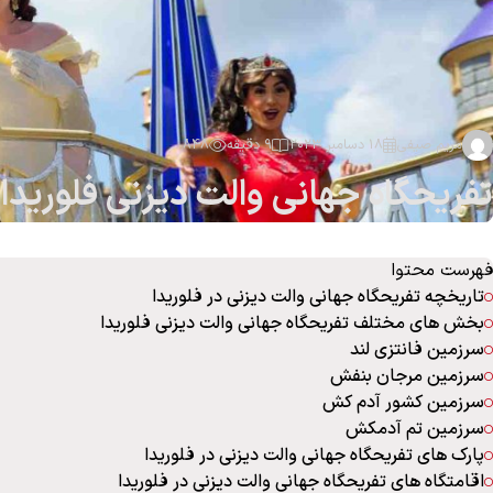
مریم صیفی
18 دسامبر 2023
9 دقیقه
848
تفریحگاه جهانی والت دیزنی فلوریدا 
فهرست محتوا
تاریخچه تفریحگاه جهانی والت دیزنی در فلوریدا
بخش های مختلف تفریحگاه جهانی والت دیزنی فلوریدا
سرزمین فانتزی لند
سرزمین مرجان بنفش
سرزمین کشور آدم کش
سرزمین تم آدمکش
پارک های تفریحگاه جهانی والت دیزنی در فلوریدا
اقامتگاه های تفریحگاه جهانی والت دیزنی در فلوریدا