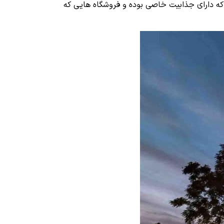
 که دارای جذابیت خاصی بوده و فروشگاه هایی که