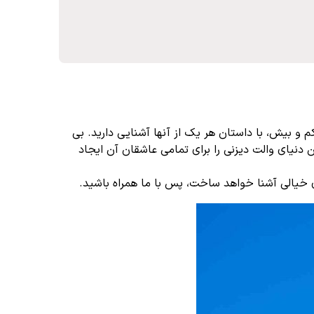
 بیش، با داستان هر یک از آنها آشنایی دارید. بی
ن دنیای والت دیزنی را برای تمامی عاشقان آن ایجاد
ای خیالی آشنا خواهد ساخت، پس با ما همراه باشید.