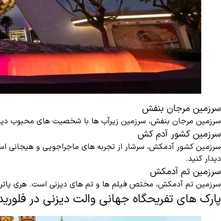
سرزمین مرجان بنفش
سرزمین مرجان بنفش، سرزمین زیرآب ها با شخصیت های محبوب دیزنی م
سرزمین کشور آدم کش
سرزمین کشور آدمکش، سرشار از تجربه های ماجراجویی و هیجانی اس
دیدار کنید.
سرزمین تم آدمکش
سرزمین تم آدمکش، مختص فیلم ها و تم های دیزنی است. هری پاتر، آ
پارک های تفریحگاه جهانی والت دیزنی در فلورید