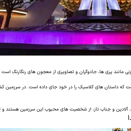
انند پری ها، جادوگران و تصاویری از معجون های رنگارنگ است که 
ت که داستان های کلاسیک را در خود جای داده است. در سرزمین ک
لادین و جناب تاز، از شخصیت های محبوب این سرزمین هستند و تجرب
ا