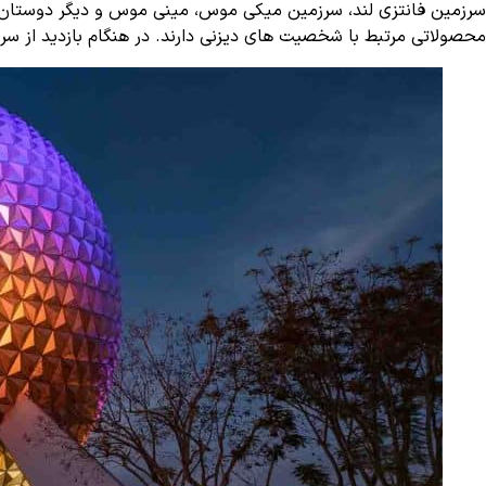
سرزمین فانتزی لند، سرزمین میکی موس، مینی موس و دیگر دوستان آنه
محصولاتی مرتبط با شخصیت های دیزنی دارند. در هنگام بازدید از سرز