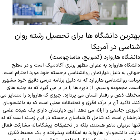
بهترین دانشگاه ها برای تحصیل رشته روان
شناسی در آمریکا
دانشگاه هاروارد (کمبریج، ماساچوست)
دانشگاه هاروارد به عنوان مظهر برتری آکادمیک است و در سطح
جهانی به دلیل دپارتمان روانشناسی برجسته خود مورد احترام است.
برنامه روانشناسی هاروارد که به دلیل برنامه درسی دقیق خود مشهور
است، مجموعه وسیعی از دوره ها را در بر می گیرد که به جنبه های
مختلف ذهن و رفتار انسان می پردازد. چیزی که هاروارد را متمایز می
کند، تاکید آن بر درک نظری و تحقیقات عملی است که به دانشجویان
آموزش جامعی را ارائه می دهد. این دپارتمان دارای یک هیئت علمی
درخشان است که شامل کارشناسان برجسته در این زمینه است که نه
تنها مربیان ماهر هستند، بلکه در تحقیقات پیشگامانه مشارکت فعال
دارند. دانشجویان هاروارد به امکانات پیشرفته و یک محیط فکری