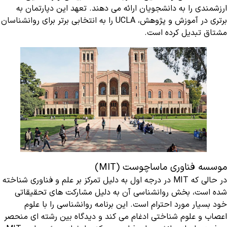
ارزشمندی را به دانشجویان ارائه می دهند. تعهد این دپارتمان به
برتری در آموزش و پژوهش، UCLA را به انتخابی برتر برای روانشناسان
مشتاق تبدیل کرده است.
موسسه فناوری ماساچوست (MIT)
در حالی که MIT در درجه اول به دلیل تمرکز بر علم و فناوری شناخته
شده است، بخش روانشناسی آن به دلیل مشارکت های تحقیقاتی
خود بسیار مورد احترام است. این برنامه روانشناسی را با علوم
اعصاب و علوم شناختی ادغام می کند و دیدگاه بین رشته ای منحصر