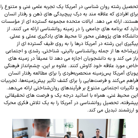
تحصیل رشته روان شناسی در آمریکا یک تجربه علمی غنی و متنوع را
برای افرادی که علاقه مند به درک پیچیدگی های ذهن و رفتار انسان
هستند، ارائه می دهد. ایالات متحده مجموعه گسترده ای از مؤسسات
دارد که برنامه های جامعی را در زمینه روانشناسی ارائه می کنند، از
دانشگاه های پژوهش محور تا محیط های یادگیری عملی و عملی.
پیگیری این رشته در آمریکا درها را به روی طیف گسترده ای از
زیرشاخه ها از جمله روانشناسی بالینی، شناختی، رشدی و اجتماعی
باز می کند و به دانشجویان اجازه می دهد تا عمیقاً در زمینه های
خاص مورد علاقه خود کاوش کنند. علاوه بر این، چشم‌انداز فرهنگی
پویای آمریکا پس‌زمینه منحصربه‌فردی را برای مطالعه رفتار انسان
فراهم می‌کند و فرصت‌هایی را برای کشف تأثیر پیش‌زمینه‌ها، تجربیات
و تأثیرات اجتماعی متنوع بر فرآیندهای روان‌شناختی ارائه می‌دهد.
این محیط غنی، همراه با اساتید درجه یک و فرصت های تحقیقاتی
پیشرفته، تحصیل روانشناسی در آمریکا را به یک تلاش فکری محرک
و ارزشمند تبدیل می کند.