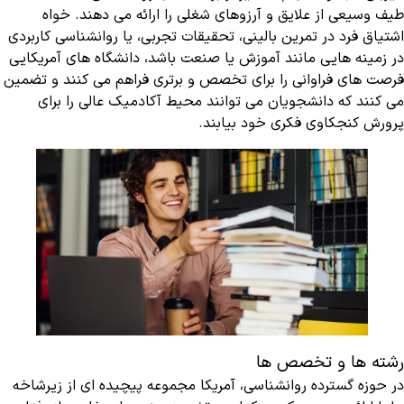
طیف وسیعی از علایق و آرزوهای شغلی را ارائه می دهند. خواه
اشتیاق فرد در تمرین بالینی، تحقیقات تجربی، یا روانشناسی کاربردی
در زمینه هایی مانند آموزش یا صنعت باشد، دانشگاه های آمریکایی
فرصت های فراوانی را برای تخصص و برتری فراهم می کنند و تضمین
می کنند که دانشجویان می توانند محیط آکادمیک عالی را برای
پرورش کنجکاوی فکری خود بیابند.
رشته ها و تخصص ها
در حوزه گسترده روانشناسی، آمریکا مجموعه پیچیده ای از زیرشاخه