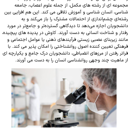
مجموعه ای از رشته های مکمل، از جمله علوم اعصاب، جامعه
شناسی، انسان شناسی و آموزش تلاقی می کند. این هم افزایی بین
رشته‌ای چشم‌اندازی از احتمالات مشترک را باز می‌کند و به
دانشجویان اجازه می‌دهد تا دیدگاهی گسترده‌تر و جامع‌تر در مورد
رفتار و شناخت انسانی به دست آورند. کاوش در پدیده های پیچیده،
مانند زیربنای عصبی زیستی فرآیندهای ذهنی یا عوامل اجتماعی و
فرهنگی تعیین کننده اصول روانشناختی را امکان پذیر می کند. با
فراتر رفتن از مرزهای انضباطی، دانشجویان درک جامع و یکپارچه ای
از ماهیت چند وجهی روانشناسی انسان را به دست می آورند.