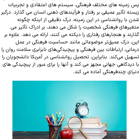
پس زمینه های مختلف فرهنگی، سیستم های اعتقادی و تجربیات
زیسته تأثیر عمیقی بر رفتار و فرآیندهای ذهنی انسان می گذارد. درگیر
شدن با روانشناسی در این زمینه، درک دقیقی از اینکه چگونه
متغیرهای فرهنگی شخصیت را شکل می دهند، بر ادراک تأثیر می
گذارند و هنجارهای رفتاری را دیکته می کنند، ارائه می دهد. علاوه بر
این، درک عمیق‌تر موضوعاتی مانند حساسیت فرهنگی در عمل
درمانی، ارتباطات بین فرهنگی و پیچیدگی‌های نابرابری سلامت روان را
تسهیل می‌کند. بنابراین، تحصیل روانشناسی در آمریکا دانشجویان را
با دیدگاهی جهانی مجهز می کند و آنها را برای عبور از پیچیدگی های
دنیای چندفرهنگی آماده می کند.