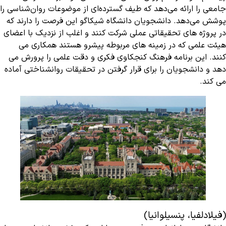
جامعی را ارائه می‌دهد که طیف گسترده‌ای از موضوعات روان‌شناسی را
پوشش می‌دهد. دانشجویان دانشگاه شیکاگو این فرصت را دارند که
در پروژه های تحقیقاتی عملی شرکت کنند و اغلب از نزدیک با اعضای
هیئت علمی که در زمینه های مربوطه پیشرو هستند همکاری می
کنند. این برنامه فرهنگ کنجکاوی فکری و دقت علمی را پرورش می
دهد و دانشجویان را برای قرار گرفتن در تحقیقات روانشناختی آماده
می کند.
(فیلادلفیا، پنسیلوانیا)