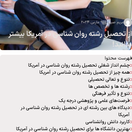
مریم صیفی
9 مارس 2024
از تحصیل رشته روان شناسی در آمریکا بیشتر
بدانید!
فهرست محتوا
چشم انداز شغلی تحصیل رشته روان شناسی در آمریکا
همه چیز از تحصیل رشته روان شناسی در آمریکا
تنوع و تعالی تحصیلی
رشته ها و تخصص ها
تنوع و تأثیر فرهنگی
فرصت‌های علمی و پژوهشی درجه یک
دیدگاه های بین رشته ای در تحصیل رشته روان شناسی در
آمریکا
کاربرد دانش روانشناسی
بهترین دانشگاه ها برای تحصیل رشته روان شناسی در آمریکا