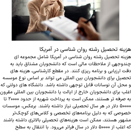
هزینه تحصیل رشته روان شناسی در آمریکا
هزینه تحصیل رشته روان شناسی در آمریکا شامل مجموعه ای
چندوجهی از ملاحظات مالی است که دانشجویان مشتاق باید به
دقت ارزیابی و برنامه ریزی کنند. در مقطع کارشناسی، هزینه های
تحصیل برای دانشجویان بین المللی می تواند بر اساس نوع موسسه
و محل آن نوسانات قابل توجهی داشته باشد. دانشگاه های دولتی که
اغلب برای دانشجویان خارج از ایالت یا دانشجویان بین المللی مقرون
به صرفه تر هستند، ممکن است به پرداخت شهریه از حدود 20000 تا
50000 دلار در هر سال تحصیلی نیاز داشته باشند. برعکس، موسسات
خصوصی که به دلیل برنامه‌های تخصصی و کلاس‌های کوچک‌تر
مشهور هستند، ممکن است هزینه‌های تحصیلی بالاتری داشته باشند
که اغلب از 50000 دلار در سال فراتر می‌رود. با انتقال به سطح