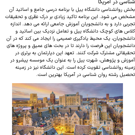
شناسی در آمریکا
بخش روانشناسی دانشگاه ییل با برنامه درسی جامع و اساتید آن
مشخص می شود. این برنامه تاکید زیادی بر درک نظری و تحقیقات
تجربی دارد و به دانشجویان آموزش جامعی ارائه می دهد. اندازه
کلاس های کوچک دانشگاه ییل و تعامل نزدیک بین اساتید و
دانشجویان، یک محیط یادگیری صمیمی را ایجاد می کند که در آن
دانشجویان این فرصت را دارند تا در بحث های عمیق و پروژه های
تحقیقاتی مشترک شرکت کنند. تعهد این دپارتمان به برتری در
آموزش و پژوهش، شهرت ییل را به عنوان یک موسسه پیشرو در
زمینه روانشناسی تقویت کرده است. این دانشگاه نیز در زمینه
تحصیل رشته روان شناسی در آمریکا بهترین است.