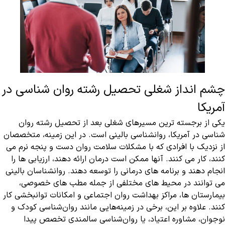
چشم انداز شغلی تحصیل رشته روان شناسی در
آمریکا
یکی از برجسته ترین مسیرهای شغلی بعد از تحصیل رشته روان
شناسی در آمریکا، روانشناسی بالینی است. در این زمینه، متخصصان
از نزدیک با افرادی که با مشکلات سلامت روان دست و پنجه نرم می
کنند، کار می کنند. آنها ممکن است درمان ارائه دهند، ارزیابی ها را
انجام دهند و برنامه های درمانی را توسعه دهند. روانشناسان بالینی
می توانند در محیط های مختلفی از جمله مطب های خصوصی،
بیمارستان ها، مراکز بهداشت روان اجتماعی و امکانات توانبخشی کار
کنند. علاوه بر این، برخی در زمینه‌هایی مانند روان‌شناسی کودک و
نوجوان، مشاوره اعتیاد، یا روان‌شناسی سالمندی تخصص پیدا