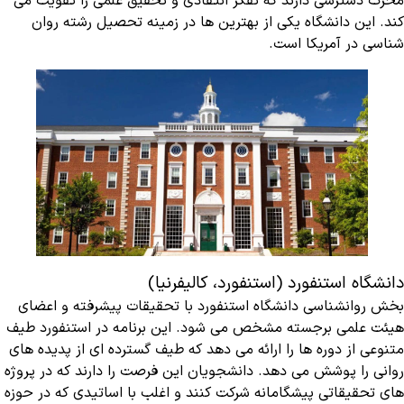
محرک دسترسی دارند که تفکر انتقادی و تحقیق علمی را تقویت می
کند. این دانشگاه یکی از بهترین ها در زمینه تحصیل رشته روان
شناسی در آمریکا است.
دانشگاه استنفورد (استنفورد، کالیفرنیا)
بخش روانشناسی دانشگاه استنفورد با تحقیقات پیشرفته و اعضای
هیئت علمی برجسته مشخص می شود. این برنامه در استنفورد طیف
متنوعی از دوره ها را ارائه می دهد که طیف گسترده ای از پدیده های
روانی را پوشش می دهد. دانشجویان این فرصت را دارند که در پروژه
های تحقیقاتی پیشگامانه شرکت کنند و اغلب با اساتیدی که در حوزه