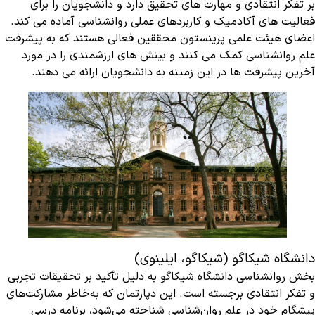
بر تفکر انتقادی و مهارت های تحقیق دارد و دانشجویان را برای
فعالیت های آکادمیک و کاربردهای عملی روانشناسی آماده می کند.
اعضای هیئت علمی پرینستون محققین فعالی هستند که به پیشرفت
علم روانشناسی کمک می کنند و بینش های ارزشمندی را در مورد
آخرین پیشرفت ها در این زمینه به دانشجویان ارائه می دهند.
دانشگاه شیکاگو (شیکاگو، ایلینوی)
بخش روانشناسی دانشگاه شیکاگو به دلیل تأکید بر تحقیقات تجربی
و تفکر انتقادی برجسته است. این دپارتمان که به‌خاطر مشارکت‌های
پیشگام خود در علم روان‌شناسی شناخته می‌شود، برنامه درسی